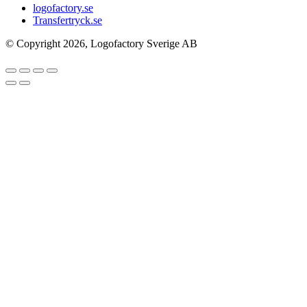
logofactory.se
Transfertryck.se
© Copyright 2026, Logofactory Sverige AB