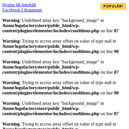
Hoppa till innehåll
POPULÄR!
Facebook-f
Instagram
Warning
: Undefined array key "background_image" in
/home/logofactorystore/public_html/wp-
content/plugins/elementor/includes/conditions.php
on line
87
Warning
: Trying to access array offset on value of type null in
/home/logofactorystore/public_html/wp-
content/plugins/elementor/includes/conditions.php
on line
90
Warning
: Undefined array key "background_image" in
/home/logofactorystore/public_html/wp-
content/plugins/elementor/includes/conditions.php
on line
87
Warning
: Trying to access array offset on value of type null in
/home/logofactorystore/public_html/wp-
content/plugins/elementor/includes/conditions.php
on line
90
Warning
: Undefined array key "background_image" in
/home/logofactorystore/public_html/wp-
content/plugins/elementor/includes/conditions.php
on line
87
Warning
: Trying to access array offset on value of type null in