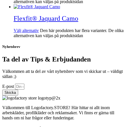
alternativen kan väljas på produktsidan
Flexfit® Jaquard Camo
Välj alternativ
Den här produkten har flera varianter. De olika
alternativen kan väljas på produktsidan
Nyhetsbrev
Ta del av Tips & Erbjudanden
Välkommen att ta del av vårt nyhetsbrev som vi skickar ut – väldigt
sällan ;)
E-post
Skicka
Välkommen till Logofactory.STORE! Här hittar ni allt inom
arbetskläder, profilkläder och reklamsaker. Vi finns er gärna till
hands om ni har frågor eller funderingar.