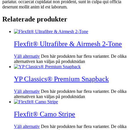
pariatur. occaecat cupidatat non proident, sunt in culpa qui officia
deserunt mollit anim id est laborum.
Relaterade produkter
Flexfit® Ultrafibre & Airmesh 2-Tone
Välj alternativ
Den här produkten har flera varianter. De olika
alternativen kan väljas på produktsidan
YP Classics® Premium Snapback
Välj alternativ
Den här produkten har flera varianter. De olika
alternativen kan väljas på produktsidan
Flexfit® Camo Stripe
Välj alternativ
Den här produkten har flera varianter. De olika