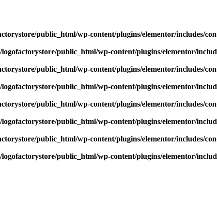
actorystore/public_html/wp-content/plugins/elementor/includes/con
/logofactorystore/public_html/wp-content/plugins/elementor/includ
actorystore/public_html/wp-content/plugins/elementor/includes/con
/logofactorystore/public_html/wp-content/plugins/elementor/includ
actorystore/public_html/wp-content/plugins/elementor/includes/con
/logofactorystore/public_html/wp-content/plugins/elementor/includ
actorystore/public_html/wp-content/plugins/elementor/includes/con
/logofactorystore/public_html/wp-content/plugins/elementor/includ