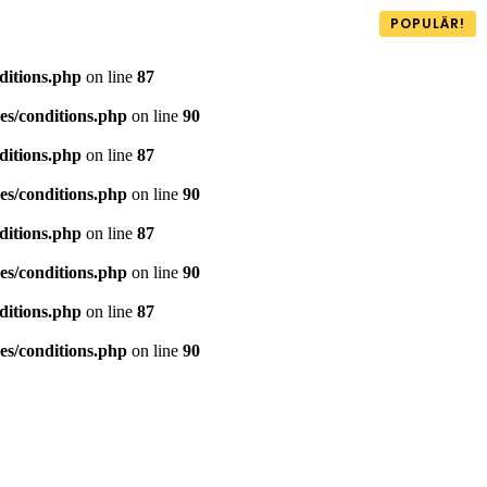
POPULÄR!
ditions.php
on line
87
es/conditions.php
on line
90
ditions.php
on line
87
es/conditions.php
on line
90
ditions.php
on line
87
es/conditions.php
on line
90
ditions.php
on line
87
es/conditions.php
on line
90