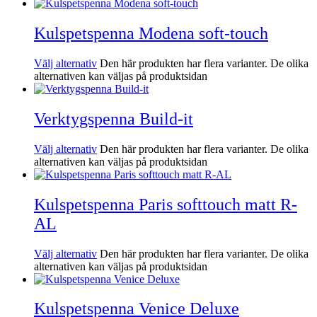
Kulspetspenna Modena soft-touch
Välj alternativ
Den här produkten har flera varianter. De olika
alternativen kan väljas på produktsidan
Verktygspenna Build-it
Välj alternativ
Den här produkten har flera varianter. De olika
alternativen kan väljas på produktsidan
Kulspetspenna Paris softtouch matt R-
AL
Välj alternativ
Den här produkten har flera varianter. De olika
alternativen kan väljas på produktsidan
Kulspetspenna Venice Deluxe