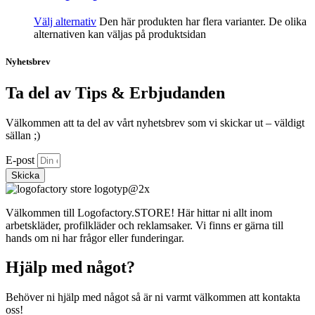
Välj alternativ
Den här produkten har flera varianter. De olika
alternativen kan väljas på produktsidan
Nyhetsbrev
Ta del av Tips & Erbjudanden
Välkommen att ta del av vårt nyhetsbrev som vi skickar ut – väldigt
sällan ;)
E-post
Skicka
Välkommen till Logofactory.STORE! Här hittar ni allt inom
arbetskläder, profilkläder och reklamsaker. Vi finns er gärna till
hands om ni har frågor eller funderingar.
Hjälp med något?
Behöver ni hjälp med något så är ni varmt välkommen att kontakta
oss!