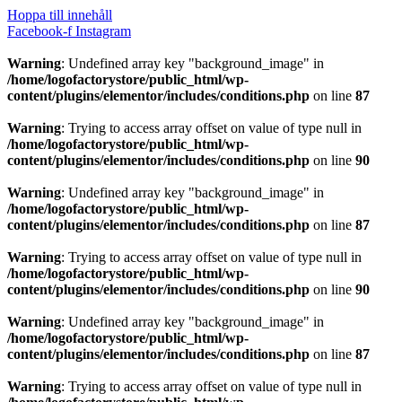
Hoppa till innehåll
Facebook-f
Instagram
Warning
: Undefined array key "background_image" in
/home/logofactorystore/public_html/wp-
content/plugins/elementor/includes/conditions.php
on line
87
Warning
: Trying to access array offset on value of type null in
/home/logofactorystore/public_html/wp-
content/plugins/elementor/includes/conditions.php
on line
90
Warning
: Undefined array key "background_image" in
/home/logofactorystore/public_html/wp-
content/plugins/elementor/includes/conditions.php
on line
87
Warning
: Trying to access array offset on value of type null in
/home/logofactorystore/public_html/wp-
content/plugins/elementor/includes/conditions.php
on line
90
Warning
: Undefined array key "background_image" in
/home/logofactorystore/public_html/wp-
content/plugins/elementor/includes/conditions.php
on line
87
Warning
: Trying to access array offset on value of type null in