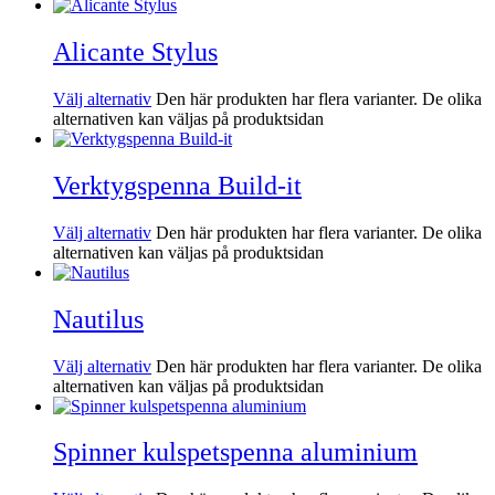
Alicante Stylus
Välj alternativ
Den här produkten har flera varianter. De olika
alternativen kan väljas på produktsidan
Verktygspenna Build-it
Välj alternativ
Den här produkten har flera varianter. De olika
alternativen kan väljas på produktsidan
Nautilus
Välj alternativ
Den här produkten har flera varianter. De olika
alternativen kan väljas på produktsidan
Spinner kulspetspenna aluminium