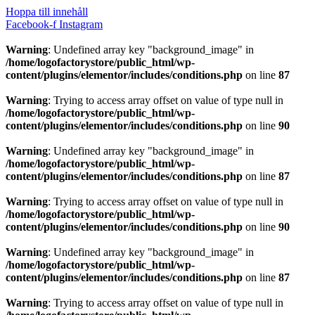
Hoppa till innehåll
Facebook-f
Instagram
Warning
: Undefined array key "background_image" in
/home/logofactorystore/public_html/wp-
content/plugins/elementor/includes/conditions.php
on line
87
Warning
: Trying to access array offset on value of type null in
/home/logofactorystore/public_html/wp-
content/plugins/elementor/includes/conditions.php
on line
90
Warning
: Undefined array key "background_image" in
/home/logofactorystore/public_html/wp-
content/plugins/elementor/includes/conditions.php
on line
87
Warning
: Trying to access array offset on value of type null in
/home/logofactorystore/public_html/wp-
content/plugins/elementor/includes/conditions.php
on line
90
Warning
: Undefined array key "background_image" in
/home/logofactorystore/public_html/wp-
content/plugins/elementor/includes/conditions.php
on line
87
Warning
: Trying to access array offset on value of type null in