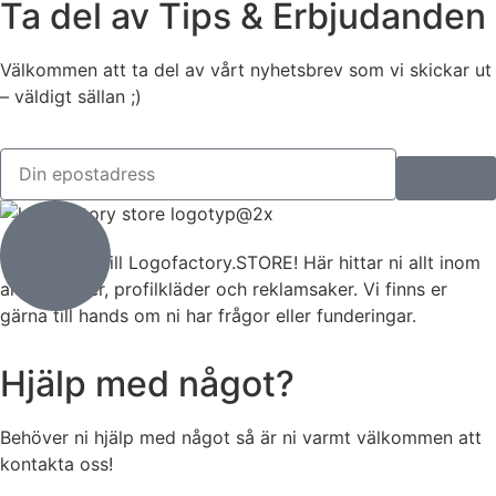
Ta del av Tips & Erbjudanden
Välkommen att ta del av vårt nyhetsbrev som vi skickar ut
– väldigt sällan ;)
Välkommen till Logofactory.STORE! Här hittar ni allt inom
arbetskläder, profilkläder och reklamsaker. Vi finns er
gärna till hands om ni har frågor eller funderingar.
Hjälp med något?
Behöver ni hjälp med något så är ni varmt välkommen att
kontakta oss!