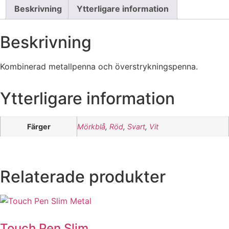
Beskrivning
Ytterligare information
Beskrivning
Kombinerad metallpenna och överstrykningspenna.
Ytterligare information
Färger
Mörkblå
,
Röd
,
Svart
,
Vit
Relaterade produkter
Touch Pen Slim