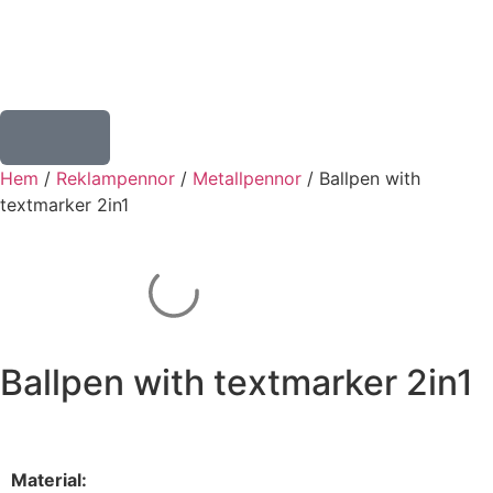
Hem
/
Reklampennor
/
Metallpennor
/ Ballpen with
textmarker 2in1
Ballpen with textmarker 2in1
Material: