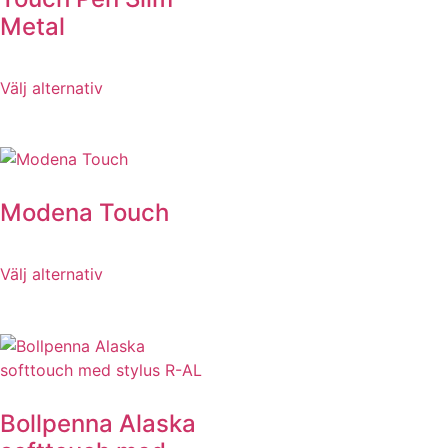
Metal
Välj alternativ
Modena Touch
Välj alternativ
Bollpenna Alaska