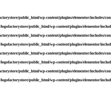
actorystore/public_html/wp-content/plugins/elementor/includes/con
/logofactorystore/public_html/wp-content/plugins/elementor/includ
actorystore/public_html/wp-content/plugins/elementor/includes/con
/logofactorystore/public_html/wp-content/plugins/elementor/includ
actorystore/public_html/wp-content/plugins/elementor/includes/con
/logofactorystore/public_html/wp-content/plugins/elementor/includ
actorystore/public_html/wp-content/plugins/elementor/includes/con
/logofactorystore/public_html/wp-content/plugins/elementor/includ