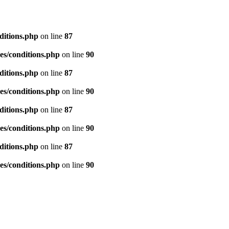
ditions.php
on line
87
es/conditions.php
on line
90
ditions.php
on line
87
es/conditions.php
on line
90
ditions.php
on line
87
es/conditions.php
on line
90
ditions.php
on line
87
es/conditions.php
on line
90