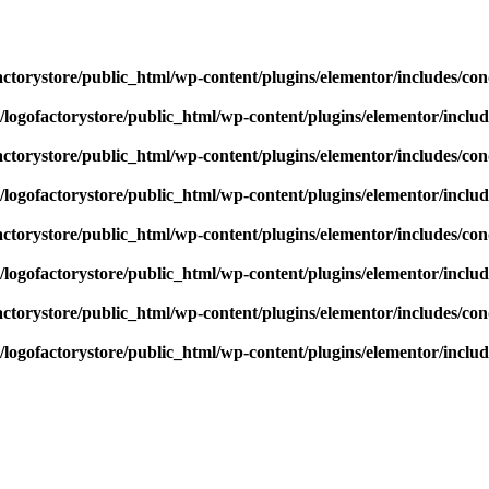
actorystore/public_html/wp-content/plugins/elementor/includes/con
/logofactorystore/public_html/wp-content/plugins/elementor/includ
actorystore/public_html/wp-content/plugins/elementor/includes/con
/logofactorystore/public_html/wp-content/plugins/elementor/includ
actorystore/public_html/wp-content/plugins/elementor/includes/con
/logofactorystore/public_html/wp-content/plugins/elementor/includ
actorystore/public_html/wp-content/plugins/elementor/includes/con
/logofactorystore/public_html/wp-content/plugins/elementor/includ