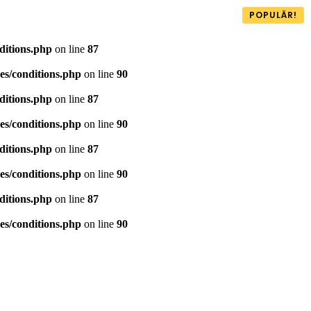
POPULÄR!
ditions.php
on line
87
es/conditions.php
on line
90
ditions.php
on line
87
es/conditions.php
on line
90
ditions.php
on line
87
es/conditions.php
on line
90
ditions.php
on line
87
es/conditions.php
on line
90