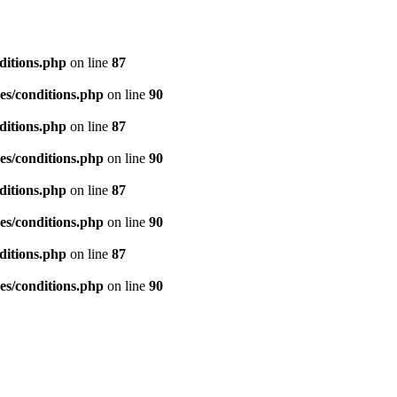
ditions.php
on line
87
es/conditions.php
on line
90
ditions.php
on line
87
es/conditions.php
on line
90
ditions.php
on line
87
es/conditions.php
on line
90
ditions.php
on line
87
es/conditions.php
on line
90