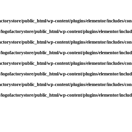
actorystore/public_html/wp-content/plugins/elementor/includes/con
/logofactorystore/public_html/wp-content/plugins/elementor/includ
actorystore/public_html/wp-content/plugins/elementor/includes/con
/logofactorystore/public_html/wp-content/plugins/elementor/includ
actorystore/public_html/wp-content/plugins/elementor/includes/con
/logofactorystore/public_html/wp-content/plugins/elementor/includ
actorystore/public_html/wp-content/plugins/elementor/includes/con
/logofactorystore/public_html/wp-content/plugins/elementor/includ