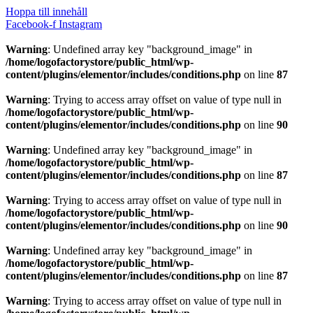
Hoppa till innehåll
Facebook-f
Instagram
Warning
: Undefined array key "background_image" in
/home/logofactorystore/public_html/wp-
content/plugins/elementor/includes/conditions.php
on line
87
Warning
: Trying to access array offset on value of type null in
/home/logofactorystore/public_html/wp-
content/plugins/elementor/includes/conditions.php
on line
90
Warning
: Undefined array key "background_image" in
/home/logofactorystore/public_html/wp-
content/plugins/elementor/includes/conditions.php
on line
87
Warning
: Trying to access array offset on value of type null in
/home/logofactorystore/public_html/wp-
content/plugins/elementor/includes/conditions.php
on line
90
Warning
: Undefined array key "background_image" in
/home/logofactorystore/public_html/wp-
content/plugins/elementor/includes/conditions.php
on line
87
Warning
: Trying to access array offset on value of type null in