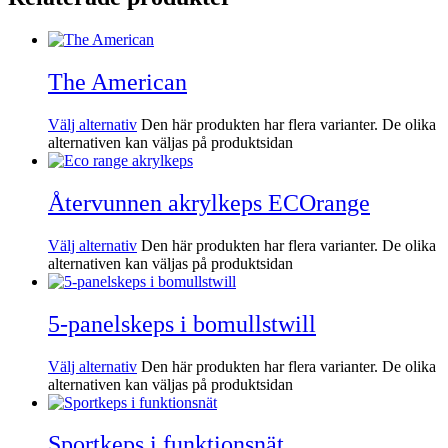
The American
Välj alternativ
Den här produkten har flera varianter. De olika
alternativen kan väljas på produktsidan
Återvunnen akrylkeps ECOrange
Välj alternativ
Den här produkten har flera varianter. De olika
alternativen kan väljas på produktsidan
5-panelskeps i bomullstwill
Välj alternativ
Den här produkten har flera varianter. De olika
alternativen kan väljas på produktsidan
Sportkeps i funktionsnät