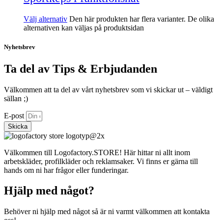
Välj alternativ
Den här produkten har flera varianter. De olika
alternativen kan väljas på produktsidan
Nyhetsbrev
Ta del av Tips & Erbjudanden
Välkommen att ta del av vårt nyhetsbrev som vi skickar ut – väldigt
sällan ;)
E-post
Skicka
Välkommen till Logofactory.STORE! Här hittar ni allt inom
arbetskläder, profilkläder och reklamsaker. Vi finns er gärna till
hands om ni har frågor eller funderingar.
Hjälp med något?
Behöver ni hjälp med något så är ni varmt välkommen att kontakta