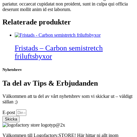
pariatur. occaecat cupidatat non proident, sunt in culpa qui officia
deserunt mollit anim id est laborum.
Relaterade produkter
Fristads – Carbon semistretch
friluftsbyxor
Nyhetsbrev
Ta del av Tips & Erbjudanden
Välkommen att ta del av vårt nyhetsbrev som vi skickar ut – väldigt
sällan ;)
E-post
Skicka
Välkommen till Logofactory.STORE! Här hittar ni allt inom