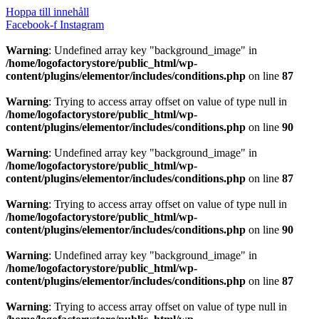
Hoppa till innehåll
Facebook-f
Instagram
Warning
: Undefined array key "background_image" in
/home/logofactorystore/public_html/wp-
content/plugins/elementor/includes/conditions.php
on line
87
Warning
: Trying to access array offset on value of type null in
/home/logofactorystore/public_html/wp-
content/plugins/elementor/includes/conditions.php
on line
90
Warning
: Undefined array key "background_image" in
/home/logofactorystore/public_html/wp-
content/plugins/elementor/includes/conditions.php
on line
87
Warning
: Trying to access array offset on value of type null in
/home/logofactorystore/public_html/wp-
content/plugins/elementor/includes/conditions.php
on line
90
Warning
: Undefined array key "background_image" in
/home/logofactorystore/public_html/wp-
content/plugins/elementor/includes/conditions.php
on line
87
Warning
: Trying to access array offset on value of type null in