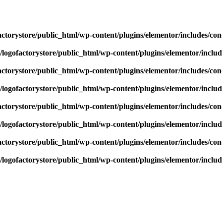
actorystore/public_html/wp-content/plugins/elementor/includes/con
/logofactorystore/public_html/wp-content/plugins/elementor/includ
actorystore/public_html/wp-content/plugins/elementor/includes/con
/logofactorystore/public_html/wp-content/plugins/elementor/includ
actorystore/public_html/wp-content/plugins/elementor/includes/con
/logofactorystore/public_html/wp-content/plugins/elementor/includ
actorystore/public_html/wp-content/plugins/elementor/includes/con
/logofactorystore/public_html/wp-content/plugins/elementor/includ