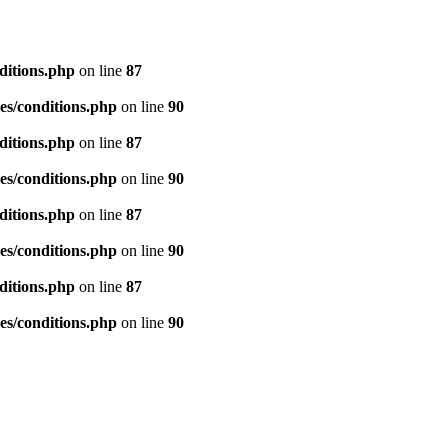
ditions.php
on line
87
es/conditions.php
on line
90
ditions.php
on line
87
es/conditions.php
on line
90
ditions.php
on line
87
es/conditions.php
on line
90
ditions.php
on line
87
es/conditions.php
on line
90