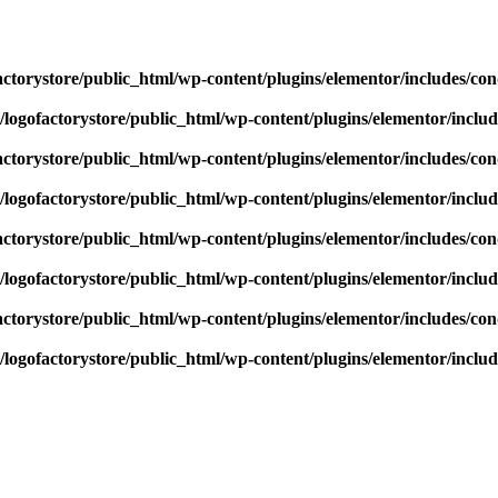
actorystore/public_html/wp-content/plugins/elementor/includes/con
/logofactorystore/public_html/wp-content/plugins/elementor/includ
actorystore/public_html/wp-content/plugins/elementor/includes/con
/logofactorystore/public_html/wp-content/plugins/elementor/includ
actorystore/public_html/wp-content/plugins/elementor/includes/con
/logofactorystore/public_html/wp-content/plugins/elementor/includ
actorystore/public_html/wp-content/plugins/elementor/includes/con
/logofactorystore/public_html/wp-content/plugins/elementor/includ