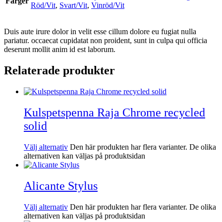
Färger
Röd/Vit
,
Svart/Vit
,
Vinröd/Vit
Duis aute irure dolor in velit esse cillum dolore eu fugiat nulla
pariatur. occaecat cupidatat non proident, sunt in culpa qui officia
deserunt mollit anim id est laborum.
Relaterade produkter
Kulspetspenna Raja Chrome recycled
solid
Välj alternativ
Den här produkten har flera varianter. De olika
alternativen kan väljas på produktsidan
Alicante Stylus
Välj alternativ
Den här produkten har flera varianter. De olika
alternativen kan väljas på produktsidan