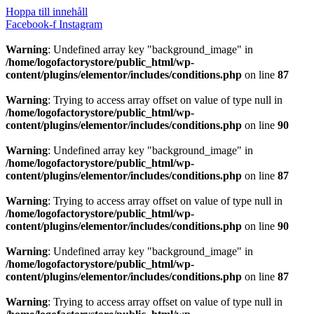
Hoppa till innehåll
Facebook-f
Instagram
Warning
: Undefined array key "background_image" in
/home/logofactorystore/public_html/wp-
content/plugins/elementor/includes/conditions.php
on line
87
Warning
: Trying to access array offset on value of type null in
/home/logofactorystore/public_html/wp-
content/plugins/elementor/includes/conditions.php
on line
90
Warning
: Undefined array key "background_image" in
/home/logofactorystore/public_html/wp-
content/plugins/elementor/includes/conditions.php
on line
87
Warning
: Trying to access array offset on value of type null in
/home/logofactorystore/public_html/wp-
content/plugins/elementor/includes/conditions.php
on line
90
Warning
: Undefined array key "background_image" in
/home/logofactorystore/public_html/wp-
content/plugins/elementor/includes/conditions.php
on line
87
Warning
: Trying to access array offset on value of type null in