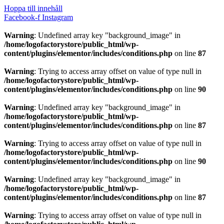
Hoppa till innehåll
Facebook-f
Instagram
Warning
: Undefined array key "background_image" in
/home/logofactorystore/public_html/wp-
content/plugins/elementor/includes/conditions.php
on line
87
Warning
: Trying to access array offset on value of type null in
/home/logofactorystore/public_html/wp-
content/plugins/elementor/includes/conditions.php
on line
90
Warning
: Undefined array key "background_image" in
/home/logofactorystore/public_html/wp-
content/plugins/elementor/includes/conditions.php
on line
87
Warning
: Trying to access array offset on value of type null in
/home/logofactorystore/public_html/wp-
content/plugins/elementor/includes/conditions.php
on line
90
Warning
: Undefined array key "background_image" in
/home/logofactorystore/public_html/wp-
content/plugins/elementor/includes/conditions.php
on line
87
Warning
: Trying to access array offset on value of type null in