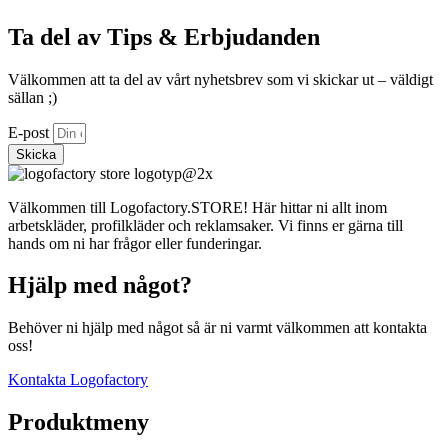
Ta del av Tips & Erbjudanden
Välkommen att ta del av vårt nyhetsbrev som vi skickar ut – väldigt
sällan ;)
E-post
Skicka
Välkommen till Logofactory.STORE! Här hittar ni allt inom
arbetskläder, profilkläder och reklamsaker. Vi finns er gärna till
hands om ni har frågor eller funderingar.
Hjälp med något?
Behöver ni hjälp med något så är ni varmt välkommen att kontakta
oss!
Kontakta Logofactory
Produktmeny