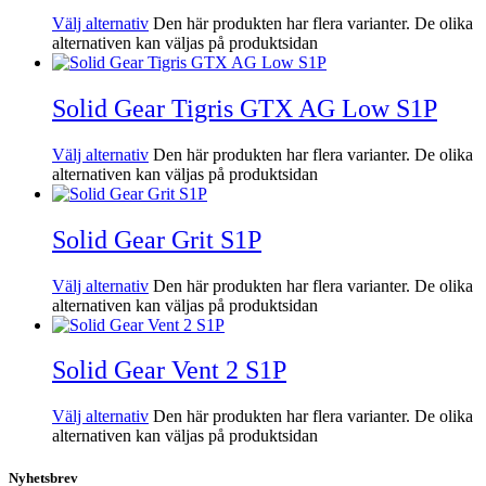
Välj alternativ
Den här produkten har flera varianter. De olika
alternativen kan väljas på produktsidan
Solid Gear Tigris GTX AG Low S1P
Välj alternativ
Den här produkten har flera varianter. De olika
alternativen kan väljas på produktsidan
Solid Gear Grit S1P
Välj alternativ
Den här produkten har flera varianter. De olika
alternativen kan väljas på produktsidan
Solid Gear Vent 2 S1P
Välj alternativ
Den här produkten har flera varianter. De olika
alternativen kan väljas på produktsidan
Nyhetsbrev