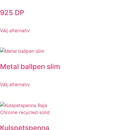
925 DP
Välj alternativ
Metal ballpen slim
Välj alternativ
Kulspetspenna