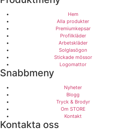
Hem
Alla produkter
Premiumkepsar
Profilkläder
Arbetskläder
Solglasögon
Stickade mössor
Logomattor
Snabbmeny
Nyheter
Blogg
Tryck & Brodyr
Om STORE
Kontakt
Kontakta oss