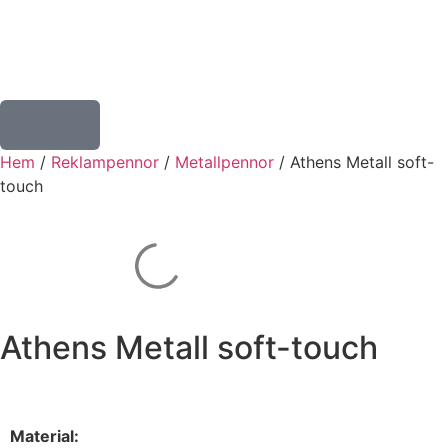
Hem
/
Reklampennor
/
Metallpennor
/ Athens Metall soft-
touch
Athens Metall soft-touch
Material: