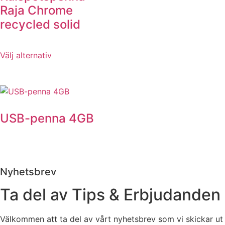
Raja Chrome
recycled solid
Välj alternativ
USB-penna 4GB
Nyhetsbrev
Ta del av Tips & Erbjudanden
Välkommen att ta del av vårt nyhetsbrev som vi skickar ut