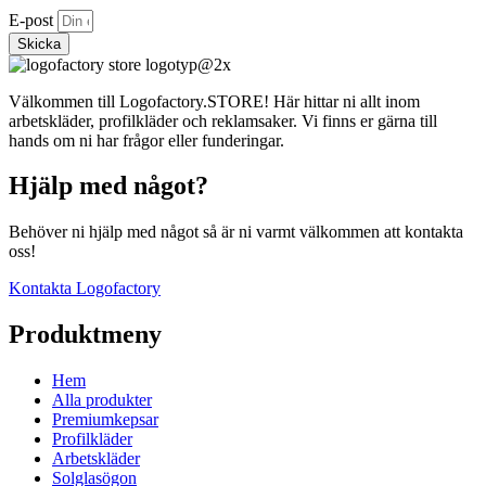
E-post
Skicka
Välkommen till Logofactory.STORE! Här hittar ni allt inom
arbetskläder, profilkläder och reklamsaker. Vi finns er gärna till
hands om ni har frågor eller funderingar.
Hjälp med något?
Behöver ni hjälp med något så är ni varmt välkommen att kontakta
oss!
Kontakta Logofactory
Produktmeny
Hem
Alla produkter
Premiumkepsar
Profilkläder
Arbetskläder
Solglasögon