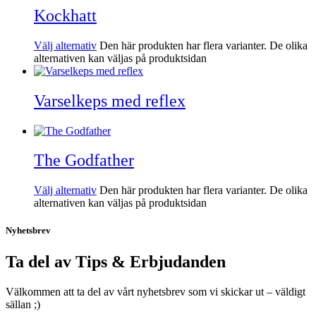
Kockhatt
Välj alternativ
Den här produkten har flera varianter. De olika
alternativen kan väljas på produktsidan
Varselkeps med reflex
The Godfather
Välj alternativ
Den här produkten har flera varianter. De olika
alternativen kan väljas på produktsidan
Nyhetsbrev
Ta del av Tips & Erbjudanden
Välkommen att ta del av vårt nyhetsbrev som vi skickar ut – väldigt
sällan ;)