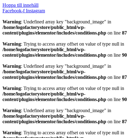
Hoppa till innehåll
Facebook-f
Instagram
Warning
: Undefined array key "background_image" in
/home/logofactorystore/public_html/wp-
content/plugins/elementor/includes/conditions.php
on line
87
Warning
: Trying to access array offset on value of type null in
/home/logofactorystore/public_html/wp-
content/plugins/elementor/includes/conditions.php
on line
90
Warning
: Undefined array key "background_image" in
/home/logofactorystore/public_html/wp-
content/plugins/elementor/includes/conditions.php
on line
87
Warning
: Trying to access array offset on value of type null in
/home/logofactorystore/public_html/wp-
content/plugins/elementor/includes/conditions.php
on line
90
Warning
: Undefined array key "background_image" in
/home/logofactorystore/public_html/wp-
content/plugins/elementor/includes/conditions.php
on line
87
Warning
: Trying to access array offset on value of type null in